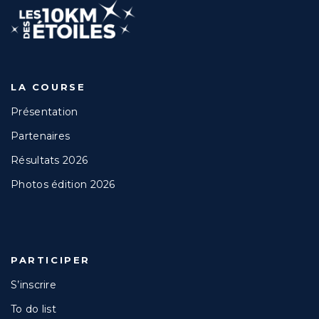
LA COURSE
Présentation
Partenaires
Résultats 2026
Photos édition 2026
PARTICIPER
S’inscrire
To do list