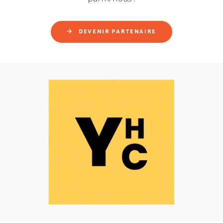
DEVENIR PARTENAIRE