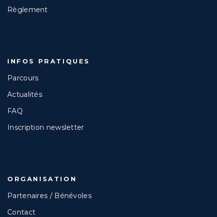
Règlement
INFOS PRATIQUES
Parcours
Actualités
FAQ
Inscription newsletter
ORGANISATION
Partenaires / Bénévoles
Contact