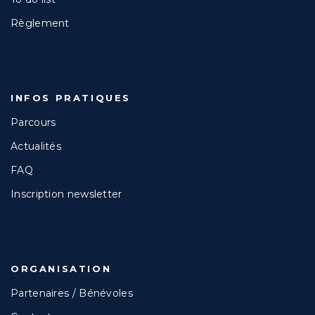
Règlement
INFOS PRATIQUES
Parcours
Actualités
FAQ
Inscription newsletter
ORGANISATION
Partenaires / Bénévoles