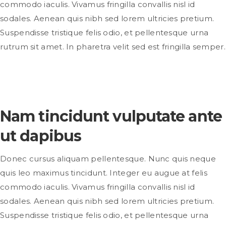
commodo iaculis. Vivamus fringilla convallis nisl id
sodales. Aenean quis nibh sed lorem ultricies pretium.
Suspendisse tristique felis odio, et pellentesque urna
rutrum sit amet. In pharetra velit sed est fringilla semper.
Nam tincidunt vulputate ante
ut dapibus
Donec cursus aliquam pellentesque. Nunc quis neque
quis leo maximus tincidunt. Integer eu augue at felis
commodo iaculis. Vivamus fringilla convallis nisl id
sodales. Aenean quis nibh sed lorem ultricies pretium.
Suspendisse tristique felis odio, et pellentesque urna