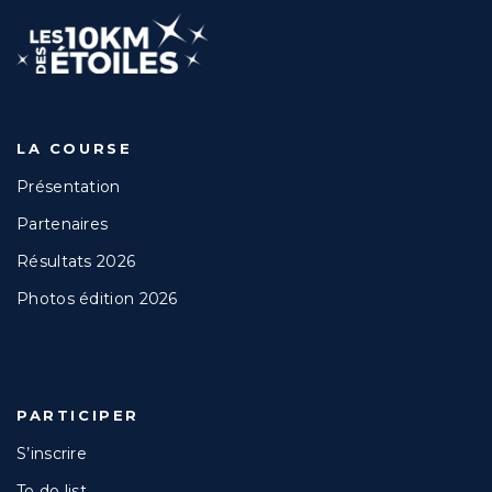
LA COURSE
Présentation
Partenaires
Résultats 2026
Photos édition 2026
PARTICIPER
S’inscrire
To do list