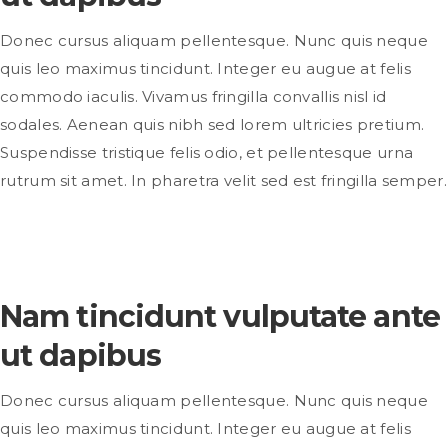
Donec cursus aliquam pellentesque. Nunc quis neque
quis leo maximus tincidunt. Integer eu augue at felis
commodo iaculis. Vivamus fringilla convallis nisl id
sodales. Aenean quis nibh sed lorem ultricies pretium.
Suspendisse tristique felis odio, et pellentesque urna
rutrum sit amet. In pharetra velit sed est fringilla semper.
Nam tincidunt vulputate ante
ut dapibus
Donec cursus aliquam pellentesque. Nunc quis neque
quis leo maximus tincidunt. Integer eu augue at felis