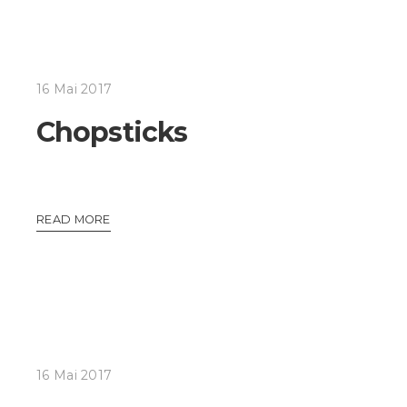
16 Mai 2017
Chopsticks
READ MORE
16 Mai 2017