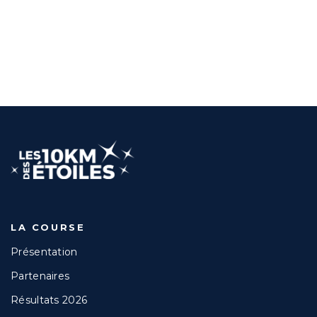
LA COURSE
Présentation
Partenaires
Résultats 2026