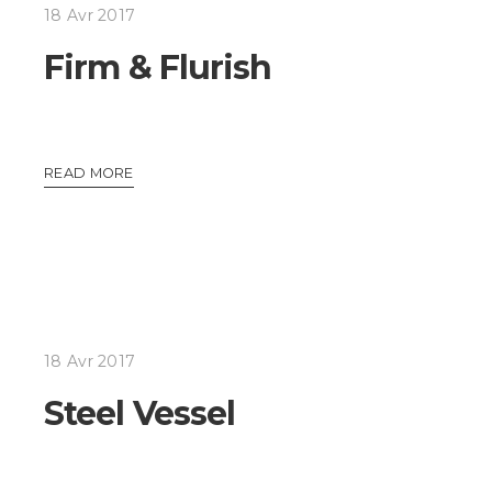
18 Avr 2017
Firm & Flurish
READ MORE
18 Avr 2017
Steel Vessel