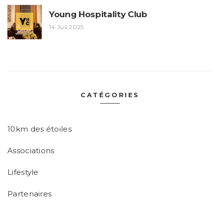
Young Hospitality Club
14 Juil 2025
CATÉGORIES
10km des étoiles
Associations
Lifestyle
Partenaires