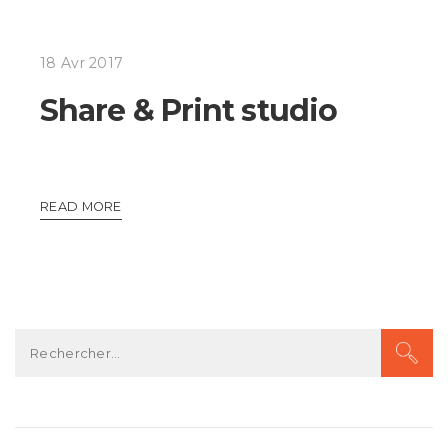
18 Avr 2017
Share & Print studio
READ MORE
Rechercher :