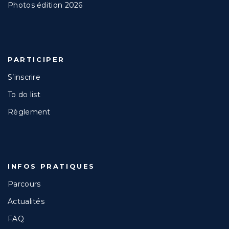
Photos édition 2026
PARTICIPER
S’inscrire
To do list
Règlement
INFOS PRATIQUES
Parcours
Actualités
FAQ