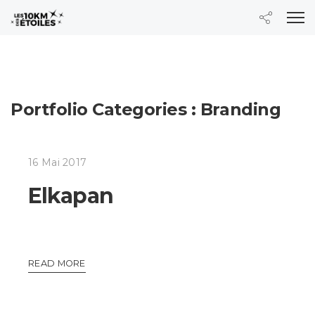
Portfolio Categories :
Branding
16 Mai 2017
Elkapan
READ MORE