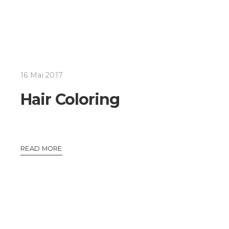
16 Mai 2017
Hair Coloring
READ MORE