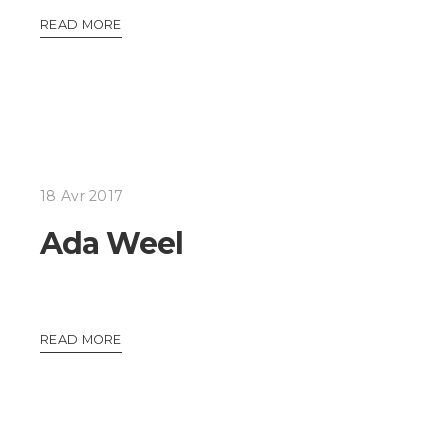
READ MORE
18 Avr 2017
Ada Weel
READ MORE