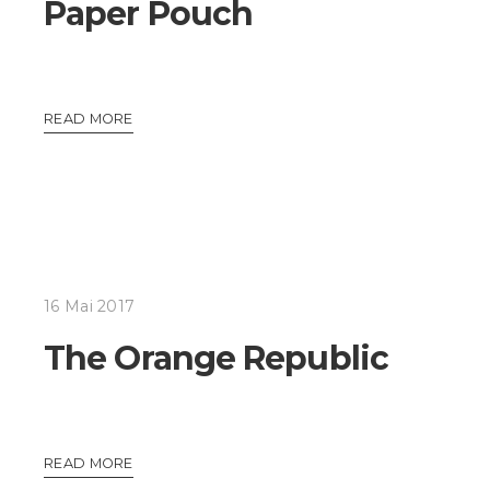
Paper Pouch
READ MORE
16 Mai 2017
The Orange Republic
READ MORE