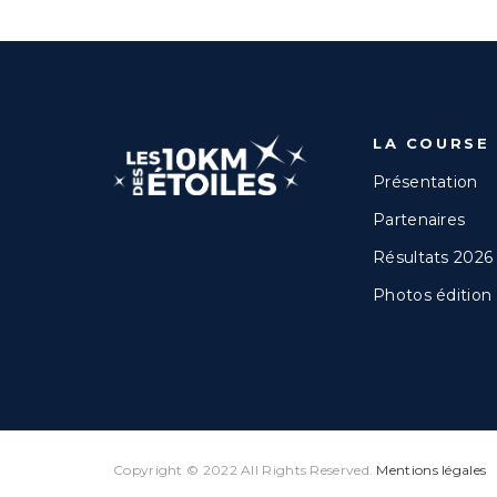
LA COURSE
Présentation
Partenaires
Résultats 2026
Photos édition
Copyright © 2022 All Rights Reserved.
Mentions légales