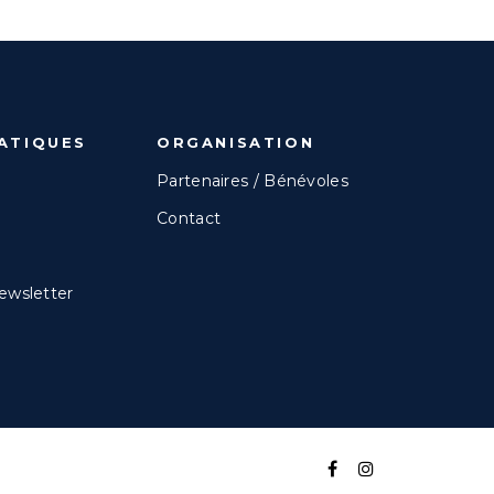
ATIQUES
ORGANISATION
Partenaires / Bénévoles
Contact
newsletter