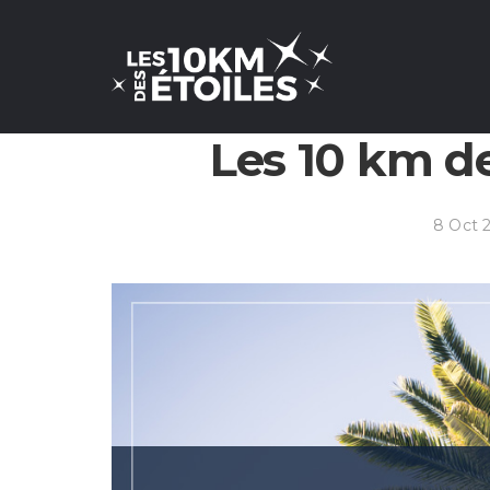
Les 10 km de
8 Oct 