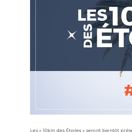
Les « 10km des Étoiles » seront bientôt pré