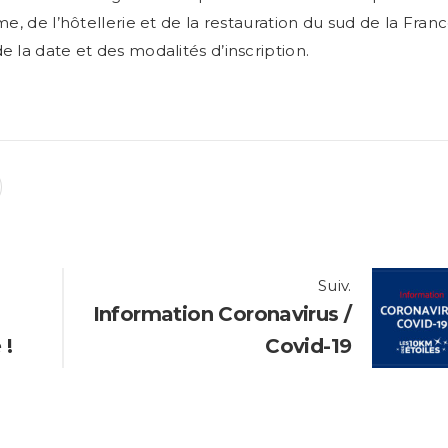
e, de l’hôtellerie et de la restauration du sud de la Franc
 la date et des modalités d’inscription.
Suiv.
Information Coronavirus /
 !
Covid-19