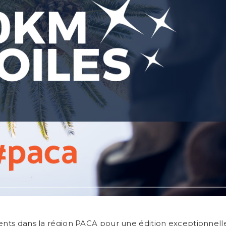
sents dans la région PACA pour une édition exceptionnell