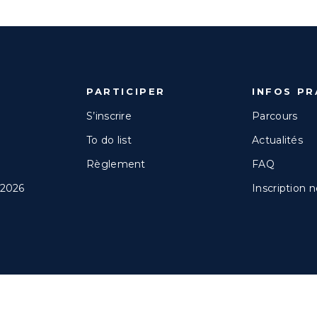
PARTICIPER
INFOS PR
S’inscrire
Parcours
To do list
Actualités
Règlement
FAQ
 2026
Inscription 